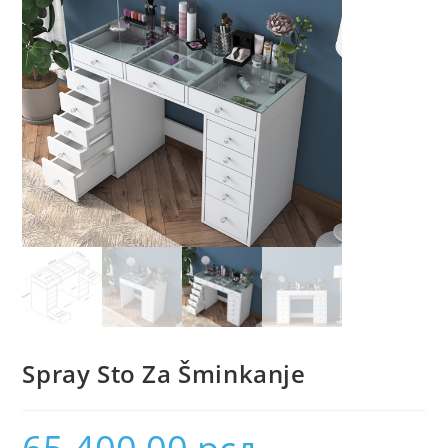
Spray Sto Za Šminkanje