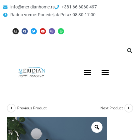
info@meridianhome.rs
+381 66 6060 497
Radno vreme: Ponedeljak-Petak 08:30-17:00
Previous Product
Next Product