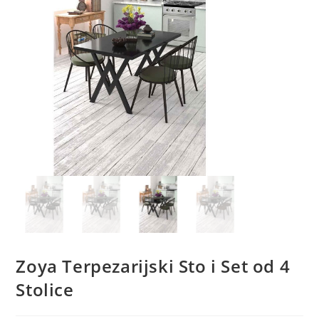
Zoya Terpezarijski Sto i Set od 4
Stolice