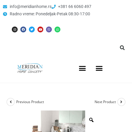
info@meridianhome.rs
+381 66 6060 497
Radno vreme: Ponedeljak-Petak 08:30-17:00
Previous Product
Next Product