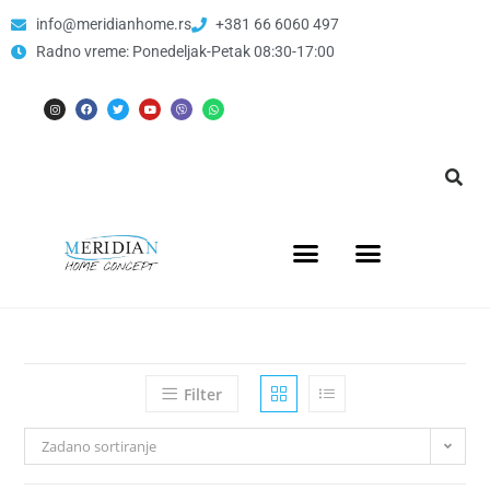
info@meridianhome.rs
+381 66 6060 497
Radno vreme: Ponedeljak-Petak 08:30-17:00
Filter
Zadano sortiranje