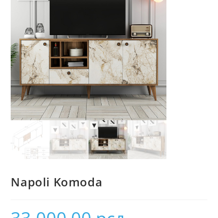
Napoli Komoda