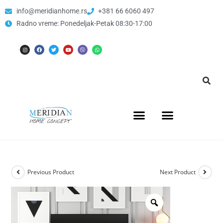
info@meridianhome.rs
+381 66 6060 497
Radno vreme: Ponedeljak-Petak 08:30-17:00
Previous Product
Next Product