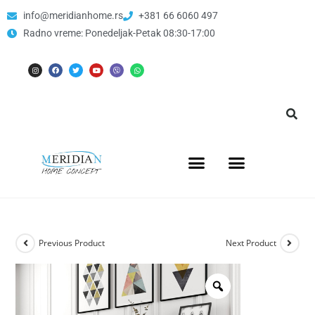
info@meridianhome.rs
+381 66 6060 497
Radno vreme: Ponedeljak-Petak 08:30-17:00
Previous Product
Next Product