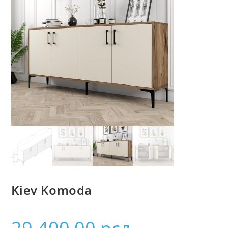
Kiev Komoda