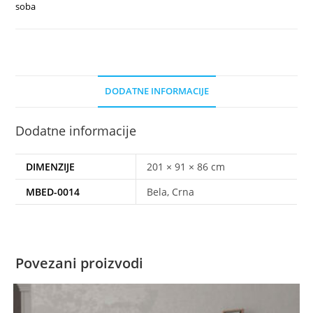
soba
DODATNE INFORMACIJE
Dodatne informacije
DIMENZIJE
201 × 91 × 86 cm
MBED-0014
Bela, Crna
Povezani proizvodi