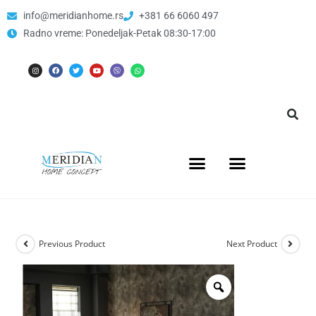
info@meridianhome.rs
+381 66 6060 497
Radno vreme: Ponedeljak-Petak 08:30-17:00
Previous Product
Next Product