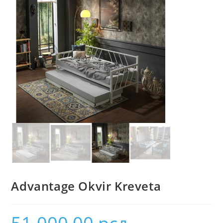
Advantage Okvir Kreveta