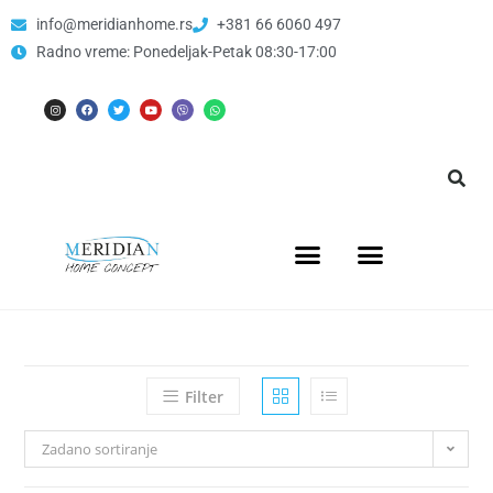
info@meridianhome.rs
+381 66 6060 497
Radno vreme: Ponedeljak-Petak 08:30-17:00
Filter
Zadano sortiranje