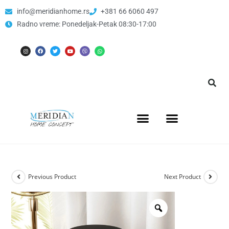
info@meridianhome.rs
+381 66 6060 497
Radno vreme: Ponedeljak-Petak 08:30-17:00
Previous Product
Next Product