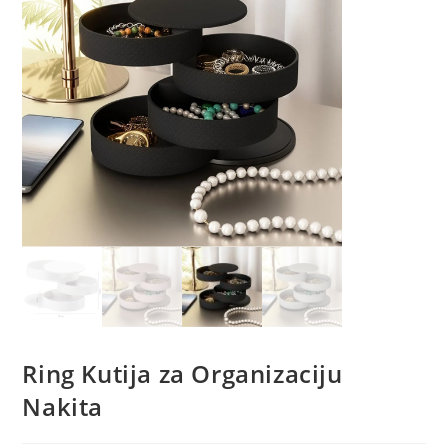
Ring Kutija za Organizaciju
Nakita