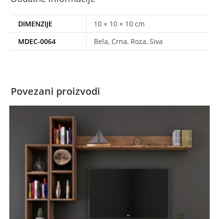
DIMENZIJE
10 × 10 × 10 cm
MDEC-0064
Bela, Crna, Roza, Siva
Povezani proizvodi