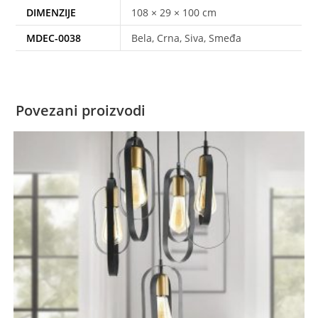
DIMENZIJE
108 × 29 × 100 cm
MDEC-0038
Bela, Crna, Siva, Smeđa
Povezani proizvodi