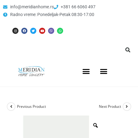
info@meridianhome.rs
+381 66 6060 497
Radno vreme: Ponedeljak-Petak 08:30-17:00
Previous Product
Next Product