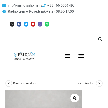
info@meridianhome.rs
+381 66 6060 497
Radno vreme: Ponedeljak-Petak 08:30-17:00
Previous Product
Next Product