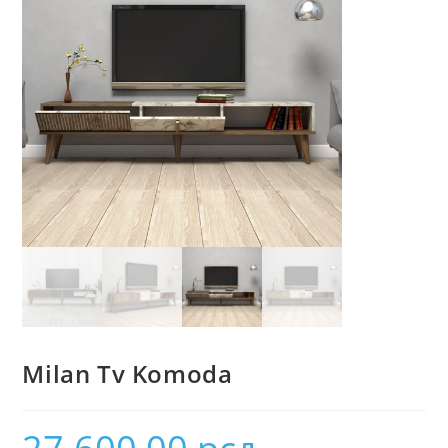
Milan Tv Komoda