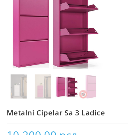
Metalni Cipelar Sa 3 Ladice