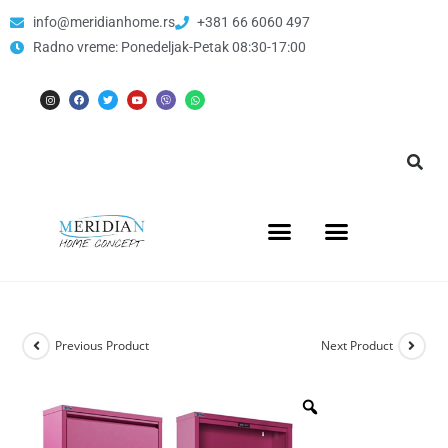
info@meridianhome.rs
+381 66 6060 497
Radno vreme: Ponedeljak-Petak 08:30-17:00
Previous Product
Next Product