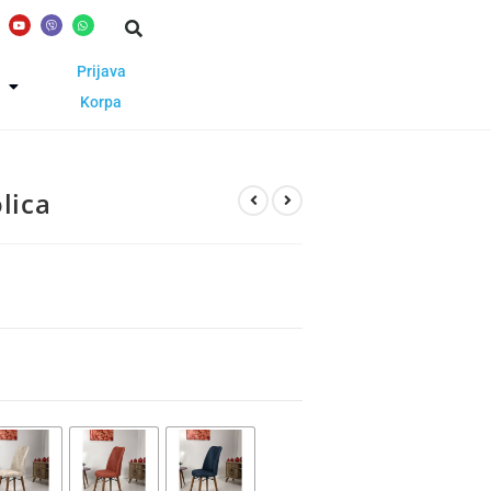
Prijava
Korpa
lica