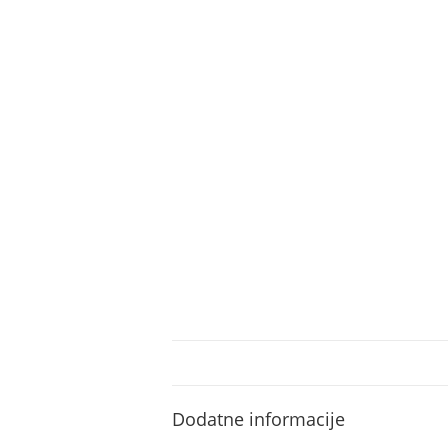
Dodatne informacije