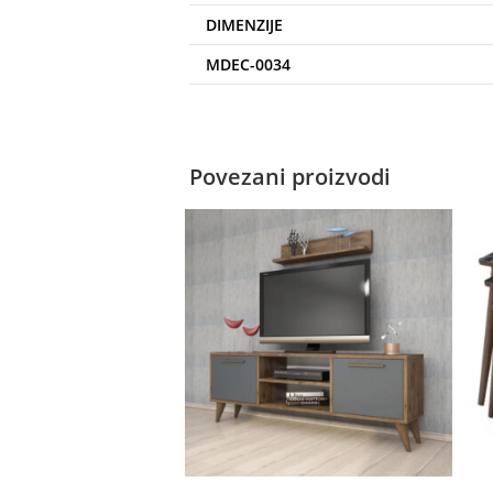
DIMENZIJE
MDEC-0034
Povezani proizvodi