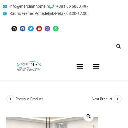
info@meridianhome.rs
+381 66 6060 497
Radno vreme: Ponedeljak-Petak 08:30-17:00
Previous Product
Next Product