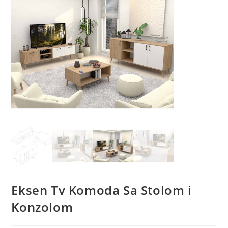
Eksen Tv Komoda Sa Stolom i
Konzolom