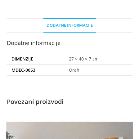
DODATNE INFORMACIJE
Dodatne informacije
DIMENZIJE
27 × 40 × 7 cm
MDEC-0053
Orah
Povezani proizvodi