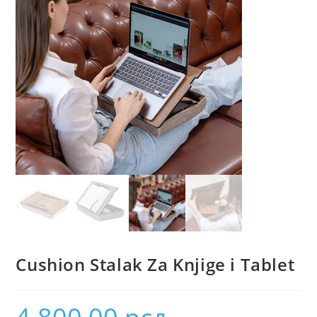
Cushion Stalak Za Knjige i Tablet