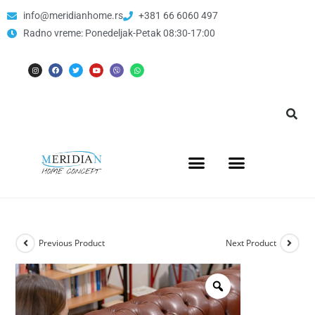
info@meridianhome.rs
+381 66 6060 497
Radno vreme: Ponedeljak-Petak 08:30-17:00
Previous Product
Next Product