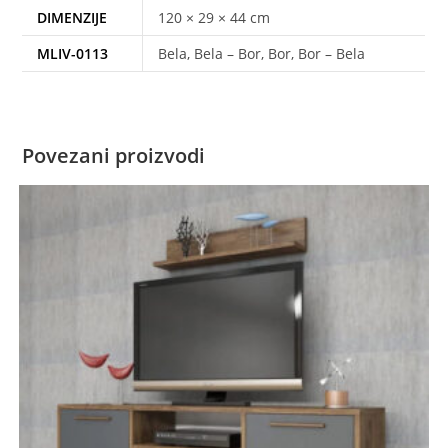
DIMENZIJE
120 × 29 × 44 cm
MLIV-0113
Bela, Bela – Bor, Bor, Bor – Bela
Povezani proizvodi