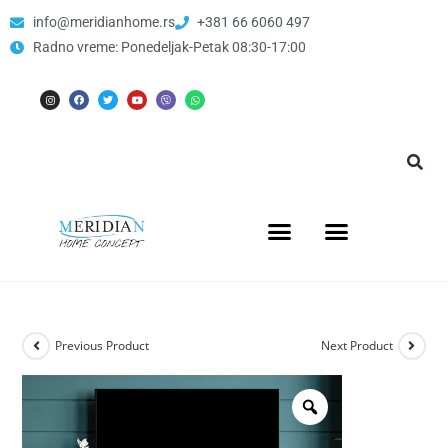
info@meridianhome.rs
+381 66 6060 497
Radno vreme: Ponedeljak-Petak 08:30-17:00
Previous Product
Next Product