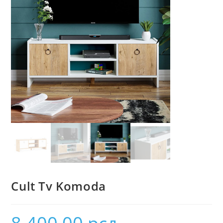
Cult Tv Komoda