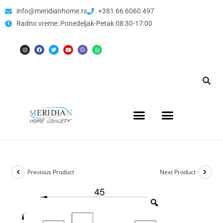
info@meridianhome.rs
+381 66 6060 497
Radno vreme: Ponedeljak-Petak 08:30-17:00
Previous Product
Next Product