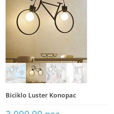
Biciklo Luster Konopac