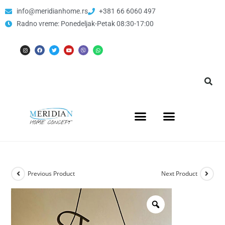
info@meridianhome.rs
+381 66 6060 497
Radno vreme: Ponedeljak-Petak 08:30-17:00
Previous Product
Next Product