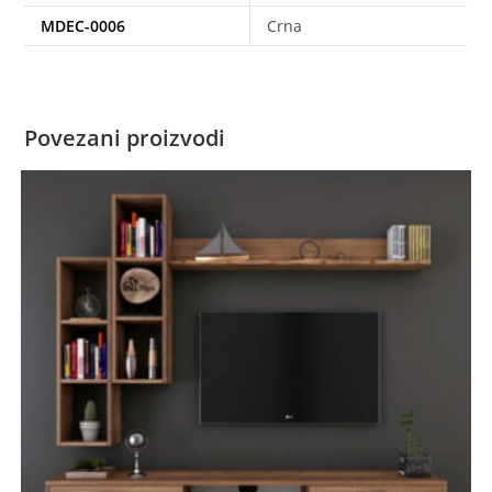
MDEC-0006
Crna
Povezani proizvodi