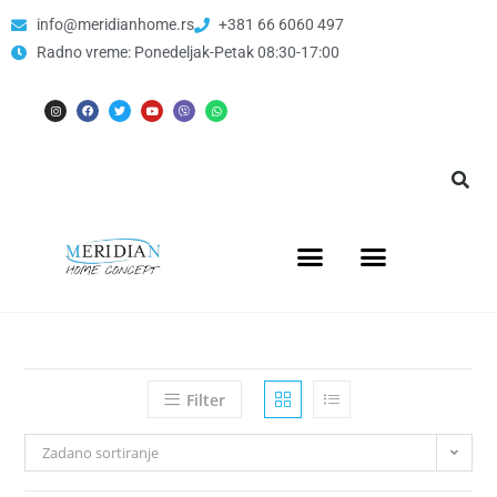
info@meridianhome.rs
+381 66 6060 497
Radno vreme: Ponedeljak-Petak 08:30-17:00
Filter
Zadano sortiranje