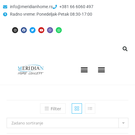
info@meridianhome.rs
+381 66 6060 497
Radno vreme: Ponedeljak-Petak 08:30-17:00
Filter
Zadano sortiranje